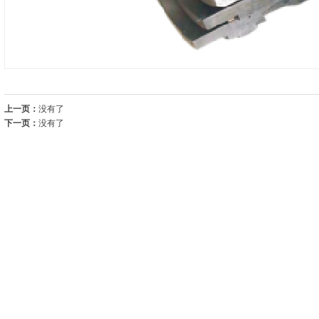
上一页：
没有了
下一页：
没有了