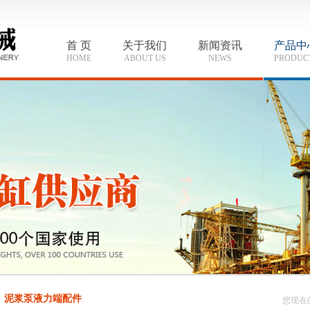
首 页
关于我们
新闻资讯
产品中
HOME
ABOUT US
NEWS
PRODUC
泥浆泵液力端配件
您现在