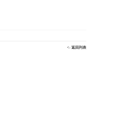
<- 返回列表