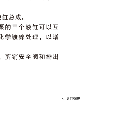
<- 返回列表