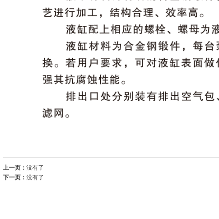
上一页：
没有了
下一页：
没有了