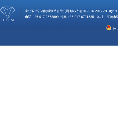
宝鸡双钻石油机械制造有限公司 版权所有 © 2016-2017 All Rights R
电话：86-917-2668899 传真：86-917-6731535 地址：
陕公