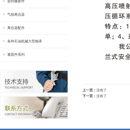
密封橡胶件
气胎离合器
离合器配件
各种石油机械大型轴承
紧固件系列
上一页：
没有了
下一页：
没有了