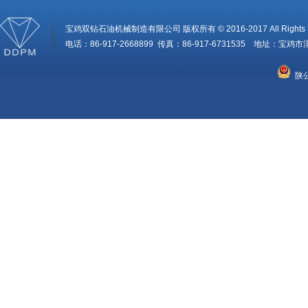
宝鸡双钻石油机械制造有限公司 版权所有 © 2016-2017 All Rights R
电话：86-917-2668899 传真：86-917-6731535 地址：
陕公