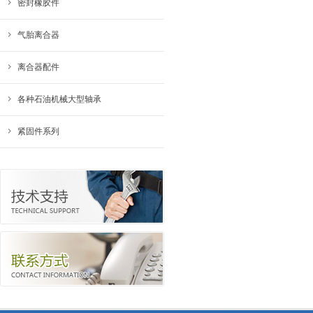
密封橡胶件
气胎离合器
离合器配件
各种石油机械大型轴承
紧固件系列